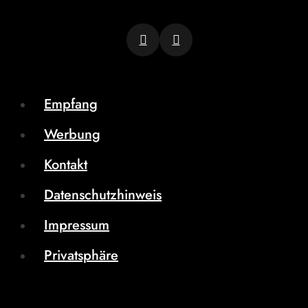
Empfang
Werbung
Kontakt
Datenschutzhinweis
Impressum
Privatsphäre