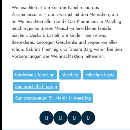
Weihnachten ist die Zeit der Familie und des
Zusammenseins – doch was ist mit den Menschen, die
an Weihnachten allein sind? Das Kinderhaus in Marzling
möchte genau diesen Menschen eine kleine Freude
machen. Deshalb basteln die Kinder ihnen etwas
Besonderes, besorgen Geschenke und verpacken alles
schön. Sabrina Flemmig und Tamara Barg waren bei den
Vorbereitungen der Weihnachtaktion mittendrin.
Kinderhaus Marzling
Marzling
münchen heute
Seniorenhilfe Freising
Seniorenzentrum St. Martin in Marzling