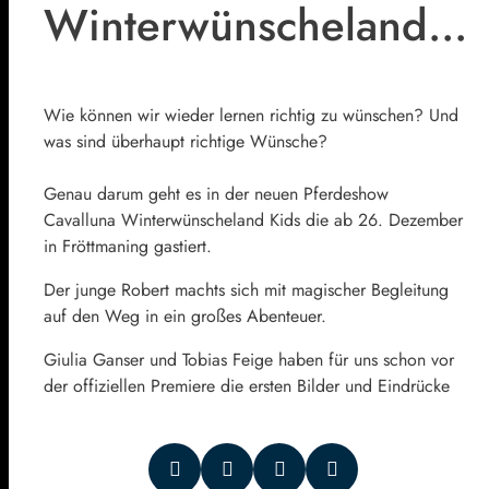
Winterwünscheland…
Wie können wir wieder lernen richtig zu wünschen? Und
was sind überhaupt richtige Wünsche?
Genau darum geht es in der neuen Pferdeshow
Cavalluna Winterwünscheland Kids die ab 26. Dezember
in Fröttmaning gastiert.
Der junge Robert machts sich mit magischer Begleitung
auf den Weg in ein großes Abenteuer.
Giulia Ganser und Tobias Feige haben für uns schon vor
der offiziellen Premiere die ersten Bilder und Eindrücke