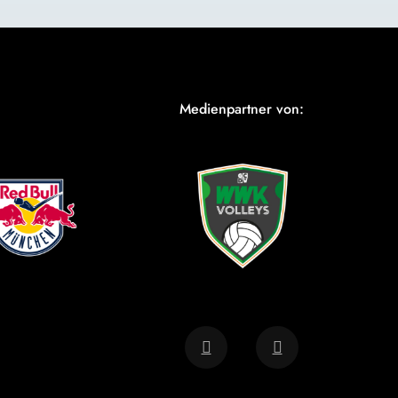
Medienpartner von: