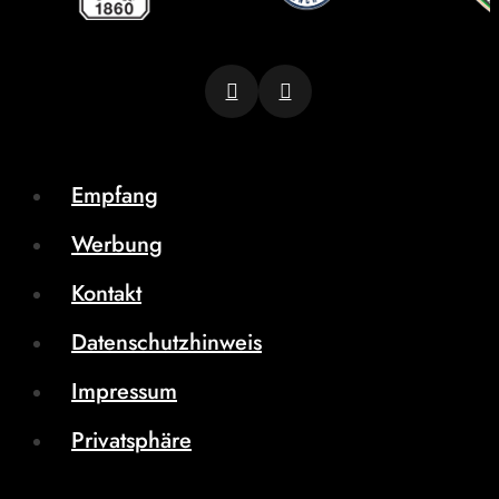
Empfang
Werbung
Kontakt
Datenschutzhinweis
Impressum
Privatsphäre