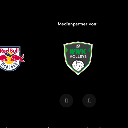
Medienpartner von: