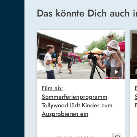
Das könnte Dich auch i
Film ab:
Sommerferienprogramm
Tollywood lädt Kinder zum
Ausprobieren ein