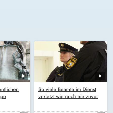
entlichen
So viele Beamte im Dienst
mpe
verletzt wie noch nie zuvor