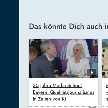
Das könnte Dich auch i
30 Jahre Media School
Bayern: Qualitätsjournalismus
in Zeiten von KI