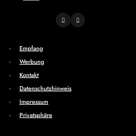
Empfang
Werbung
Kontakt
Datenschutzhinweis
Impressum
Privatsphäre