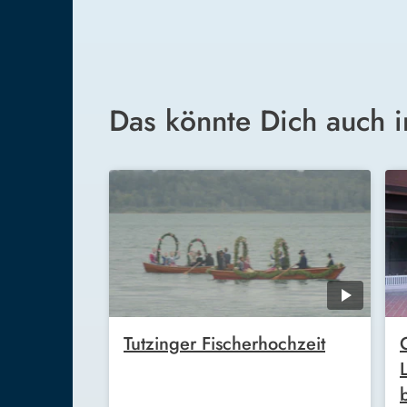
Das könnte Dich auch i
Tutzinger Fischerhochzeit