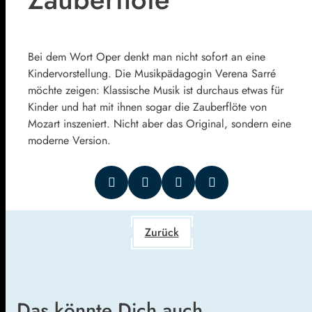
Bei dem Wort Oper denkt man nicht sofort an eine
Kindervorstellung. Die Musikpädagogin Verena Sarré
möchte zeigen: Klassische Musik ist durchaus etwas für
Kinder und hat mit ihnen sogar die Zauberflöte von
Mozart inszeniert. Nicht aber das Original, sondern eine
moderne Version.
Zurück
Das könnte Dich auch