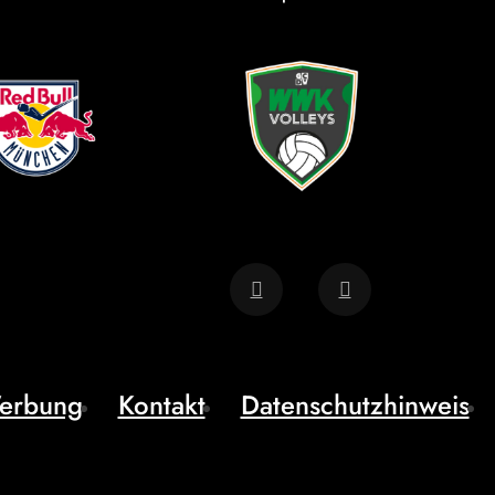
erbung
Kontakt
Datenschutzhinweis