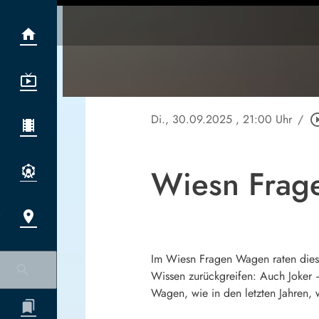
Di., 30.09.2025
, 21:00 Uhr
/
play_circle
Wiesn Frage
Im Wiesn Fragen Wagen raten dieses 
Wissen zurückgreifen: Auch Joker 
Wagen, wie in den letzten Jahren, 