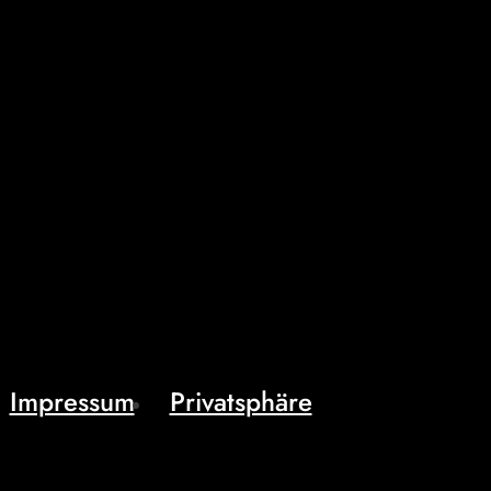
Impressum
Privatsphäre