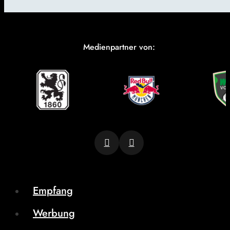
Medienpartner von:
Empfang
Werbung