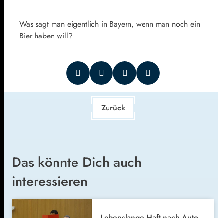
Was sagt man eigentlich in Bayern, wenn man noch ein
Bier haben will?
Zurück
Das könnte Dich auch
interessieren
Lebenslange Haft nach Auto-