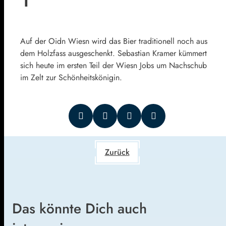
Auf der Oidn Wiesn wird das Bier traditionell noch aus
dem Holzfass ausgeschenkt. Sebastian Kramer kümmert
sich heute im ersten Teil der Wiesn Jobs um Nachschub
im Zelt zur Schönheitskönigin.
Zurück
Das könnte Dich auch