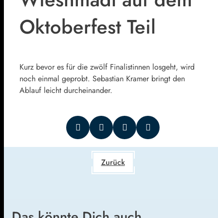
Oktoberfest Teil
Kurz bevor es für die zwölf Finalistinnen losgeht, wird
noch einmal geprobt. Sebastian Kramer bringt den
Ablauf leicht durcheinander.
Zurück
Das könnte Dich auch