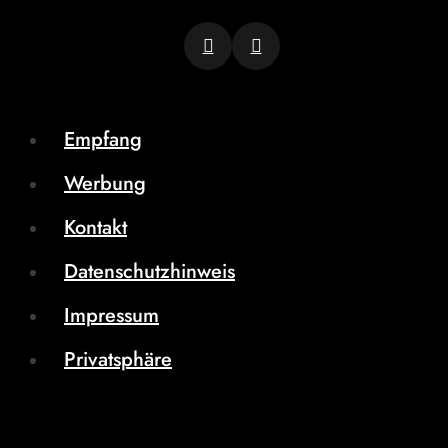
Empfang
Werbung
Kontakt
Datenschutzhinweis
Impressum
Privatsphäre