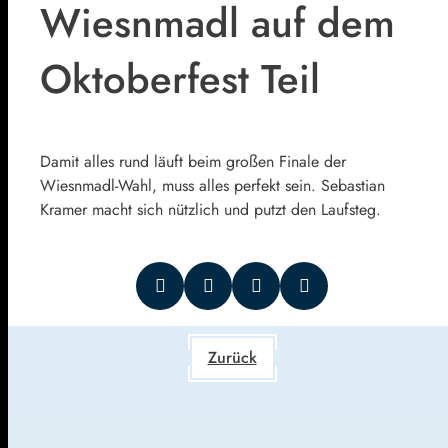
Wiesnmadl auf dem
Oktoberfest Teil
Damit alles rund läuft beim großen Finale der
Wiesnmadl-Wahl, muss alles perfekt sein. Sebastian
Kramer macht sich nützlich und putzt den Laufsteg.
Zurück