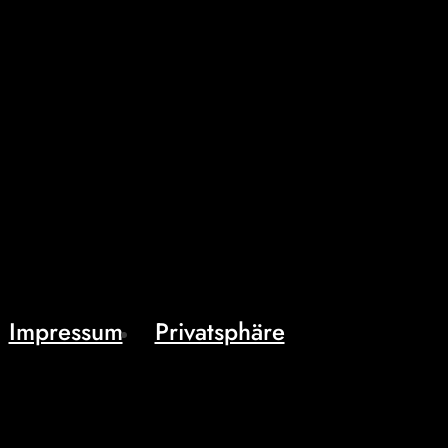
Impressum
Privatsphäre