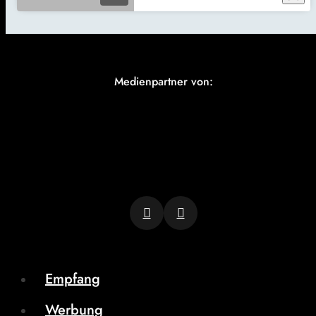
Medienpartner von:
Empfang
Werbung