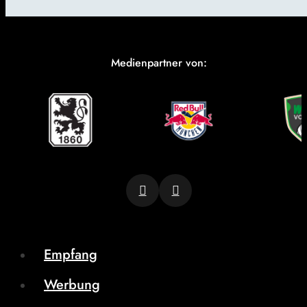
Medienpartner von:
Empfang
Werbung