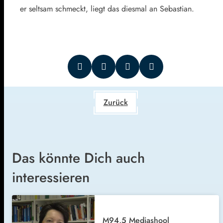
er seltsam schmeckt, liegt das diesmal an Sebastian.
Zurück
Das könnte Dich auch
interessieren
M94,5 Mediashool