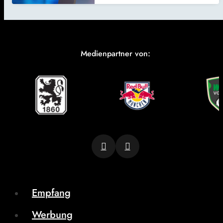
Medienpartner von:
Empfang
Werbung