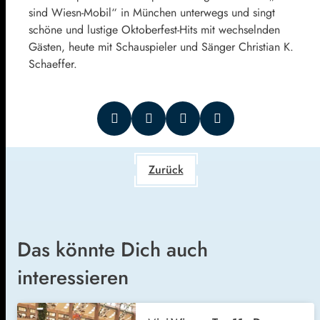
sind Wiesn-Mobil“ in München unterwegs und singt
schöne und lustige Oktoberfest-Hits mit wechselnden
Gästen, heute mit Schauspieler und Sänger Christian K.
Schaeffer.
Zurück
Das könnte Dich auch
interessieren