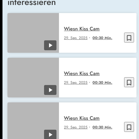
interessieren
Wiesn Kiss Cam
bookmark_border
29. Sep. 2025
00:30 Min.
Wiesn Kiss Cam
bookmark_border
29. Sep. 2025
00:30 Min.
Wiesn Kiss Cam
bookmark_border
29. Sep. 2025
00:30 Min.