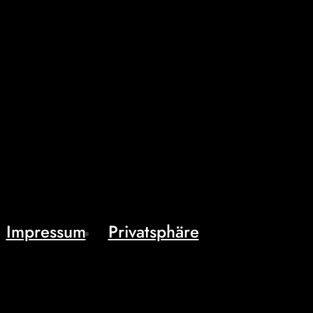
Impressum
Privatsphäre