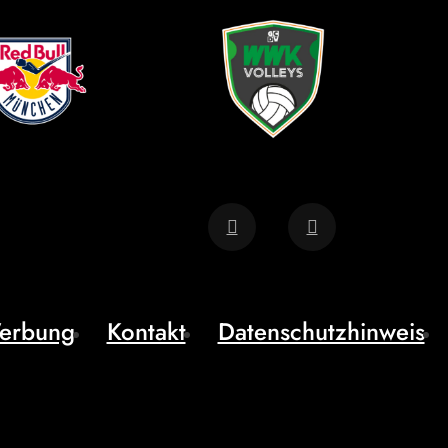
erbung
Kontakt
Datenschutzhinweis