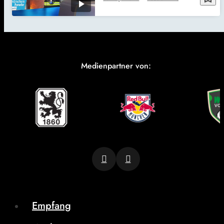
Medienpartner von:
Empfang