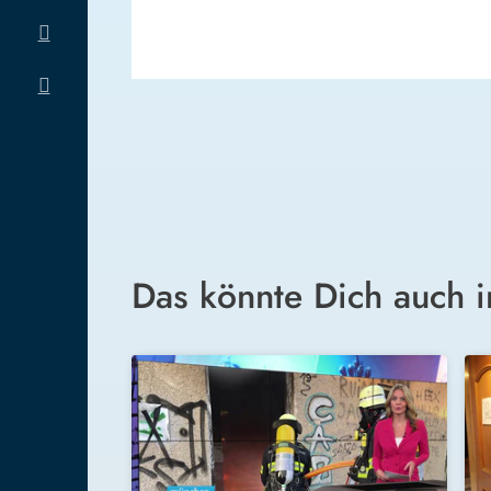
Das könnte Dich auch i