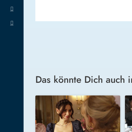
Das könnte Dich auch i