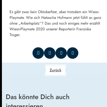
Es gibt zwar kein Oktoberfest, aber trotzdem ein Wiesn-
Playmate. Wie sich Natascha Hofmann jetzt fühlt so ganz
ohne „Arbeitsplatz“? Das und noch einiges mehr erzählt
Wiesn-Playmate 2020 unserer Reporterin Franziska
Troger.
Zurück
Das könnte Dich auch
interessieren