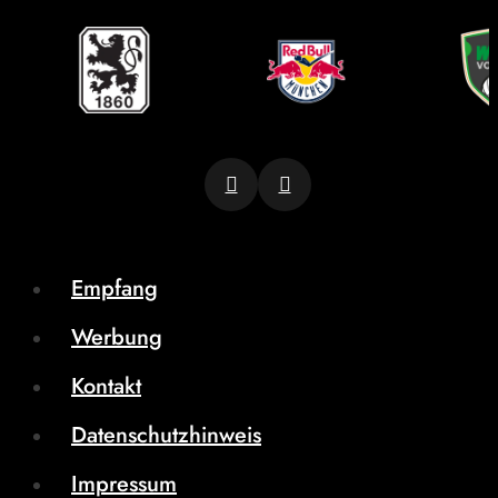
Empfang
Werbung
Kontakt
Datenschutzhinweis
Impressum