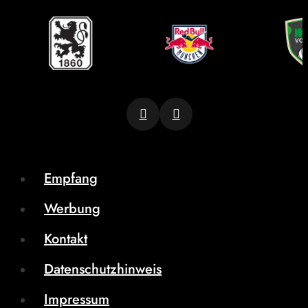
Empfang
Werbung
Kontakt
Datenschutzhinweis
Impressum