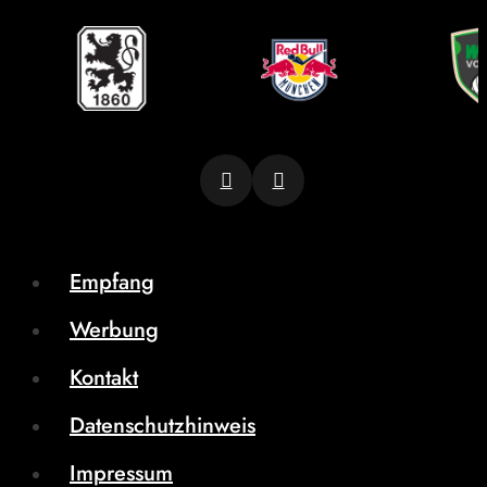
Empfang
Werbung
Kontakt
Datenschutzhinweis
Impressum