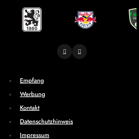
Empfang
Werbung
Kontakt
Datenschutzhinweis
Impressum