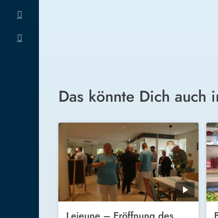
Das könnte Dich auch i
Lejeune – Eröffnung des