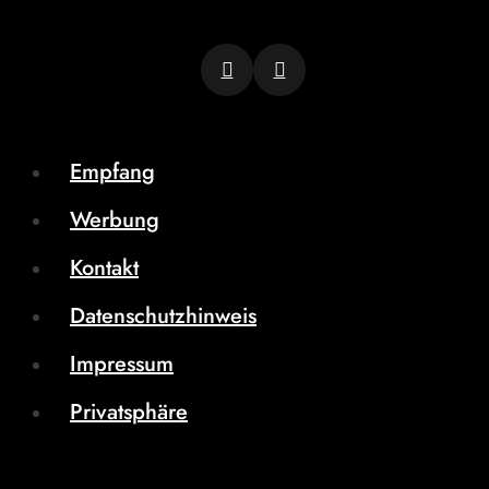
Empfang
Werbung
Kontakt
Datenschutzhinweis
Impressum
Privatsphäre