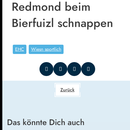
Redmond beim
Bierfuizl schnappen
EHC
Wiesn sportlich
Zurück
Das könnte Dich auch