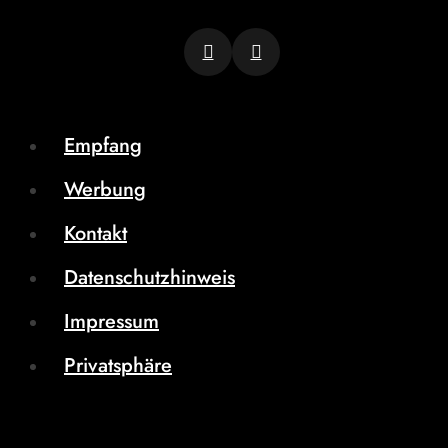
Empfang
Werbung
Kontakt
Datenschutzhinweis
Impressum
Privatsphäre