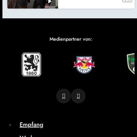
Medienpartner von:
Empfang