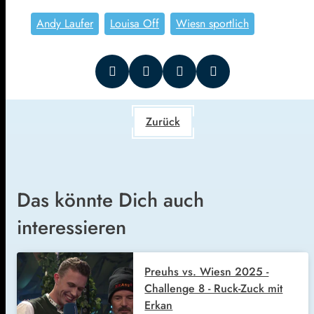
Andy Laufer
Louisa Off
Wiesn sportlich
Zurück
Das könnte Dich auch
interessieren
Preuhs vs. Wiesn 2025 -
Challenge 8 - Ruck-Zuck mit
Erkan