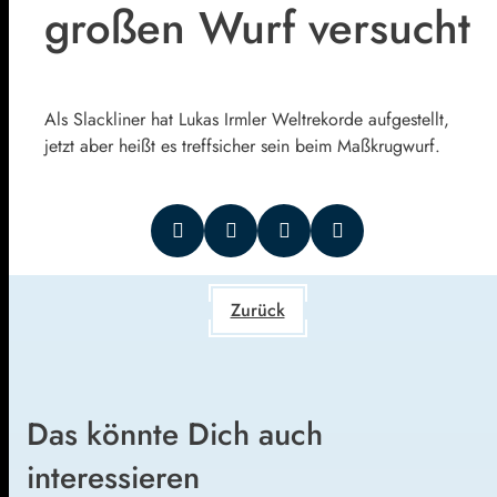
großen Wurf versucht
Als Slackliner hat Lukas Irmler Weltrekorde aufgestellt,
jetzt aber heißt es treffsicher sein beim Maßkrugwurf.
Zurück
Das könnte Dich auch
interessieren