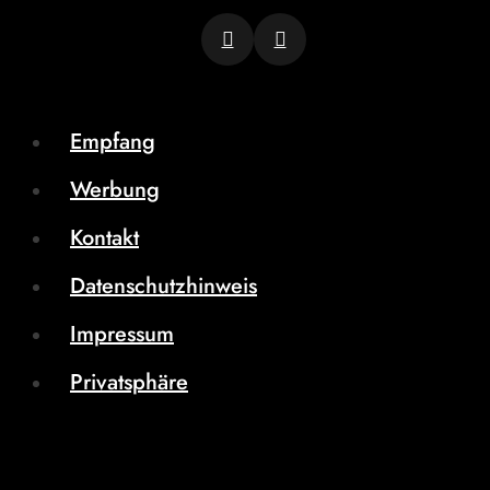
Empfang
Werbung
Kontakt
Datenschutzhinweis
Impressum
Privatsphäre