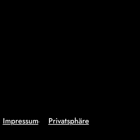
Impressum
Privatsphäre