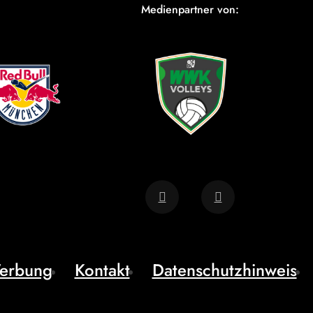
Medienpartner von:
erbung
Kontakt
Datenschutzhinweis