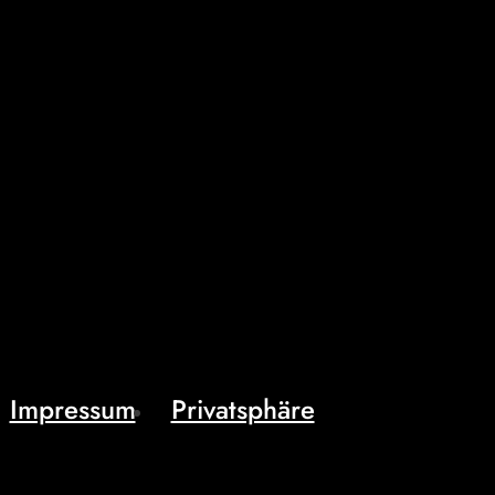
Impressum
Privatsphäre