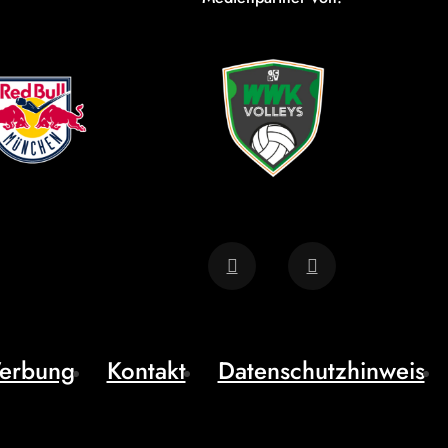
erbung
Kontakt
Datenschutzhinweis