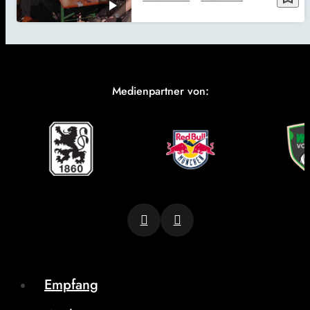
Medienpartner von:
Empfang