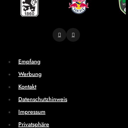
Empfang
Werbung
Kontakt
Datenschutzhinweis
Impressum
Privatsphäre