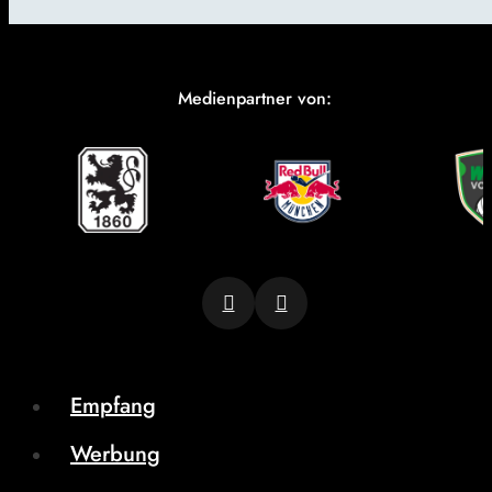
Medienpartner von:
Empfang
Werbung