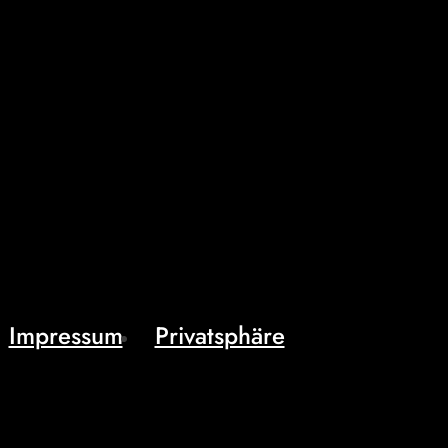
Impressum
Privatsphäre