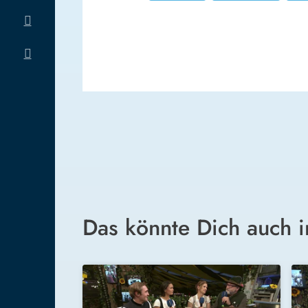
Das könnte Dich auch i