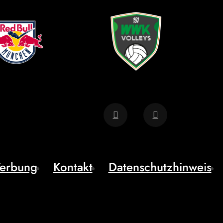
erbung
Kontakt
Datenschutzhinweis