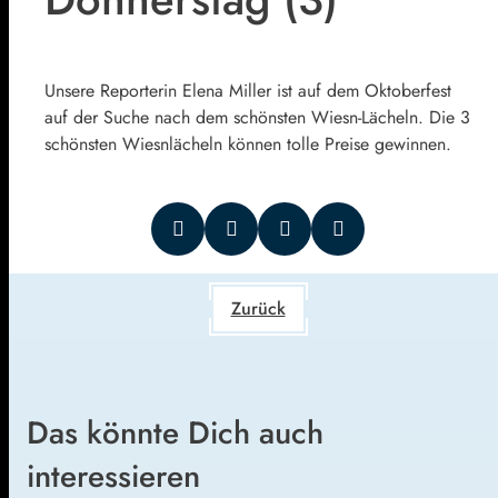
Unsere Reporterin Elena Miller ist auf dem Oktoberfest
auf der Suche nach dem schönsten Wiesn-Lächeln. Die 3
schönsten Wiesnlächeln können tolle Preise gewinnen.
Zurück
Das könnte Dich auch
interessieren