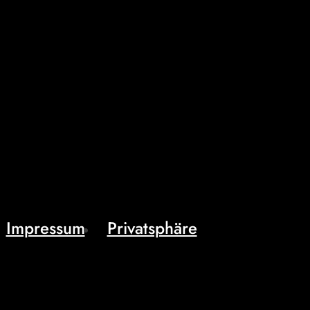
Impressum
Privatsphäre