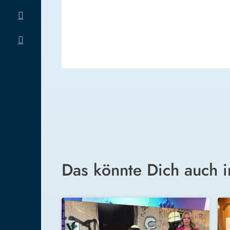
Das könnte Dich auch i