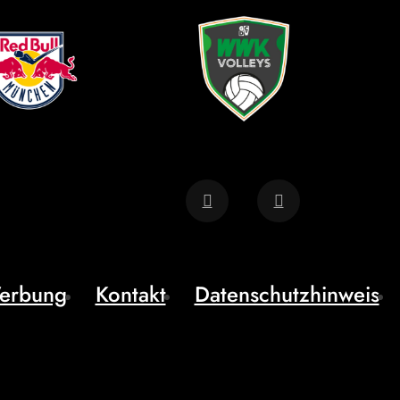
erbung
Kontakt
Datenschutzhinweis