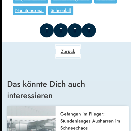
Nachtpersonal
Schneefall
Zurück
Das könnte Dich auch
interessieren
Gefangen im Flieger:
Stundenlanges Ausharren im
Schneechaos