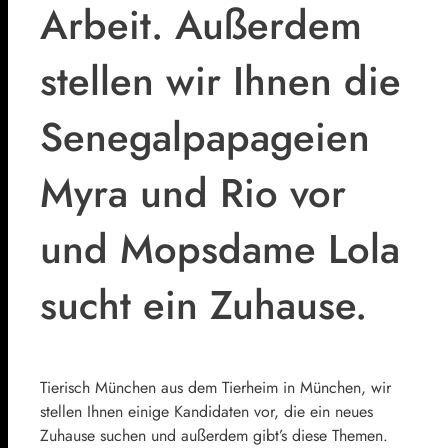
Arbeit. Außerdem
stellen wir Ihnen die
Senegalpapageien
Myra und Rio vor
und Mopsdame Lola
sucht ein Zuhause.
Tierisch München aus dem Tierheim in München, wir
stellen Ihnen einige Kandidaten vor, die ein neues
Zuhause suchen und außerdem gibt’s diese Themen.