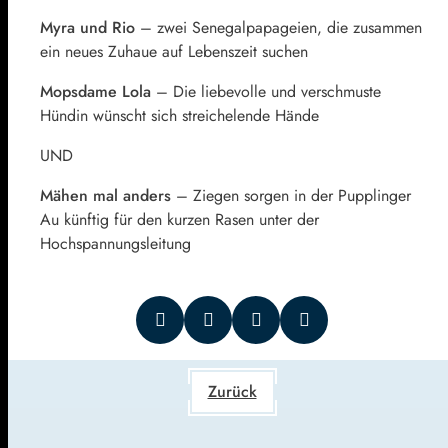
Myra und Rio
– zwei Senegalpapageien, die zusammen
ein neues Zuhaue auf Lebenszeit suchen
Mopsdame Lola
– Die liebevolle und verschmuste
Hündin wünscht sich streichelende Hände
UND
Mähen mal anders
– Ziegen sorgen in der Pupplinger
Au künftig für den kurzen Rasen unter der
Hochspannungsleitung
Zurück