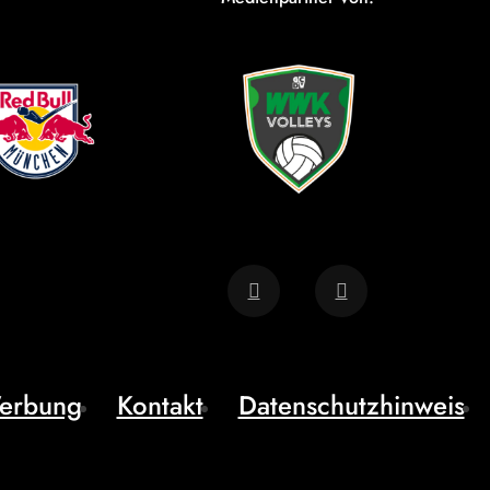
erbung
Kontakt
Datenschutzhinweis