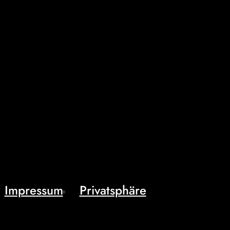
Impressum
Privatsphäre